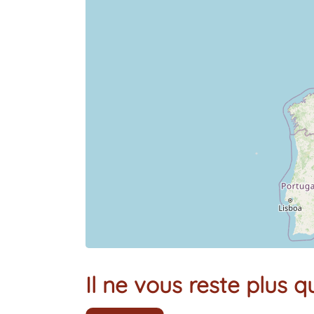
Il ne vous reste plus qu