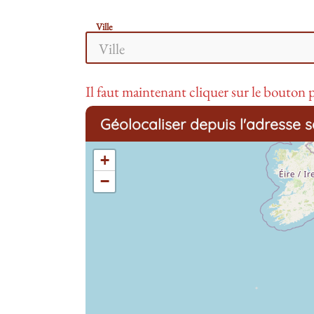
Ville
Il faut maintenant cliquer sur le bouton p
Géolocaliser depuis l'adresse s
+
−