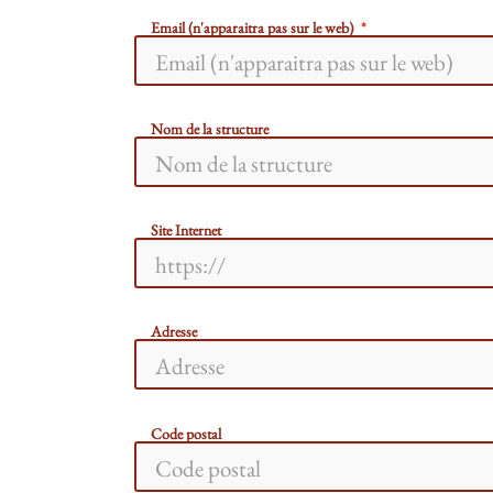
Email (n'apparaitra pas sur le web)
Nom de la structure
Site Internet
Adresse
Code postal