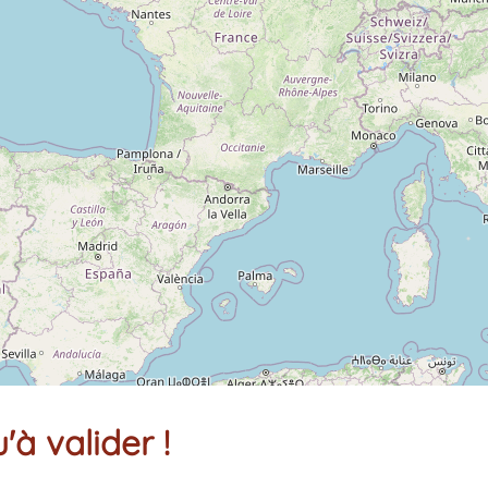
'à valider !