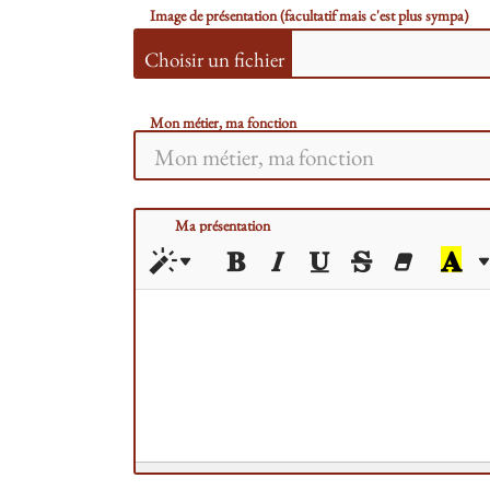
Image de présentation (facultatif mais c'est plus sympa)
Mon métier, ma fonction
Ma présentation