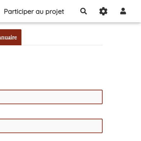
Participer au projet
Rechercher
annuaire