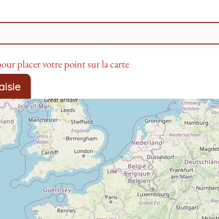
our placer votre point sur la carte
aisie