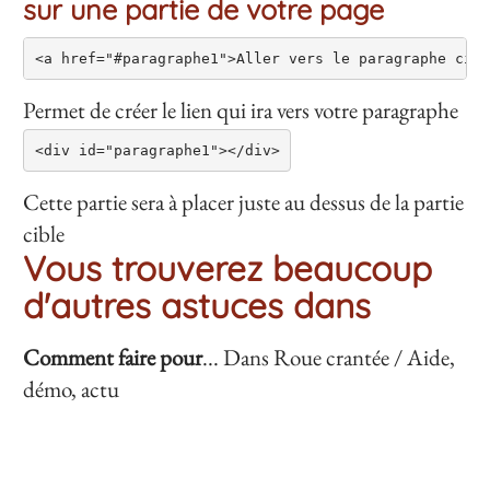
sur une partie de votre page
Permet de créer le lien qui ira vers votre paragraphe
Cette partie sera à placer juste au dessus de la partie
cible
Vous trouverez beaucoup
d'autres astuces dans
Comment faire pour
... Dans Roue crantée / Aide,
démo, actu