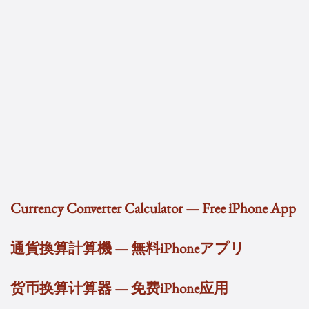
Currency Converter Calculator — Free iPhone App
通貨換算計算機 — 無料iPhoneアプリ
货币换算计算器 — 免费iPhone应用