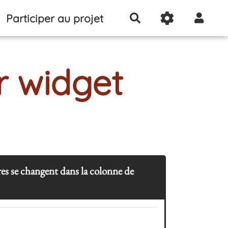
Participer au projet
Rechercher
r widget
tres se changent dans la colonne de