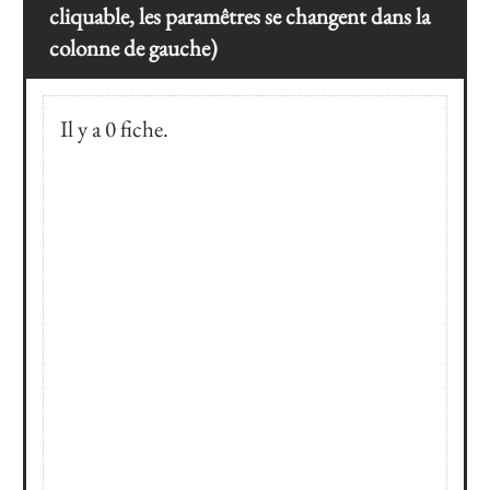
cliquable, les paramêtres se changent dans la
colonne de gauche)