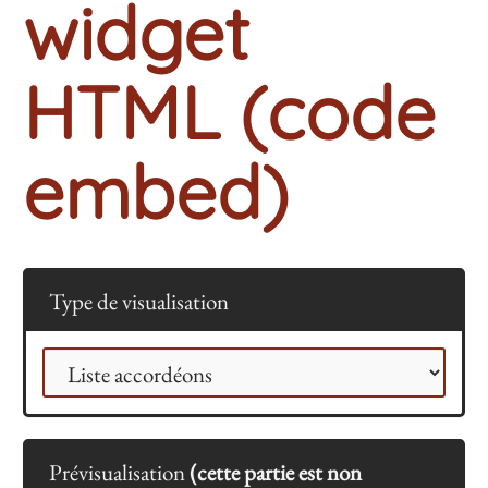
widget
HTML (code
embed)
Type de visualisation
Prévisualisation
(cette partie est non