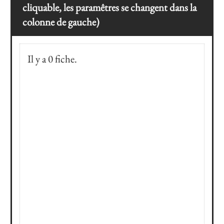
cliquable, les paramêtres se changent dans la
colonne de gauche)