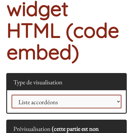
widget
HTML (code
embed)
Type de visualisation
Prévisualisation
(cette partie est non