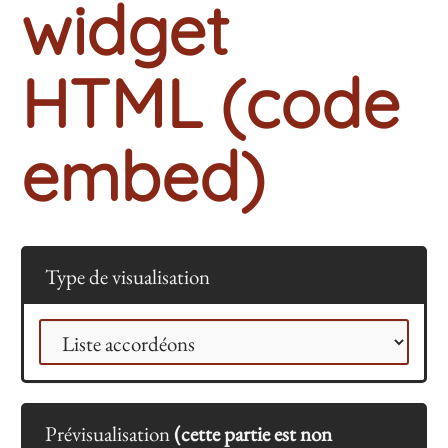
widget
HTML (code
embed)
Type de visualisation
Prévisualisation
(cette partie est non