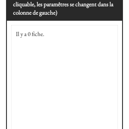
cliquable, les paramêtres se changent dans la
colonne de gauche)