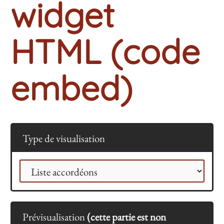
widget
HTML (code
embed)
Type de visualisation
Prévisualisation
(cette partie est non