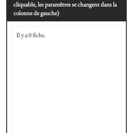
cliquable, les paramêtres se changent dans la
colonne de gauche)