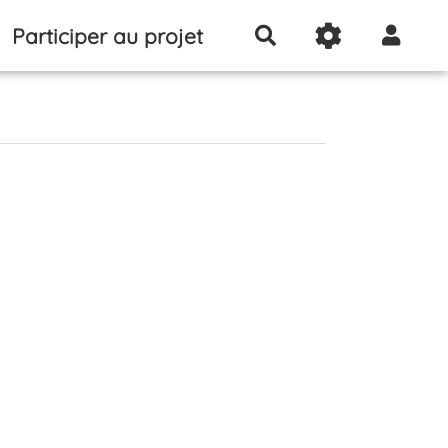
Participer au projet
Rechercher