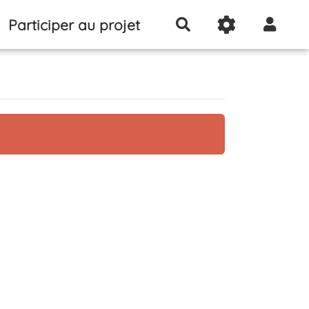
Participer au projet
Rechercher