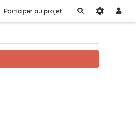
Participer au projet
Rechercher