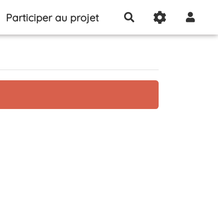
Participer au projet
Rechercher