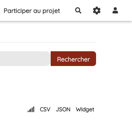
Participer au projet
Rechercher
CSV
JSON
Widget