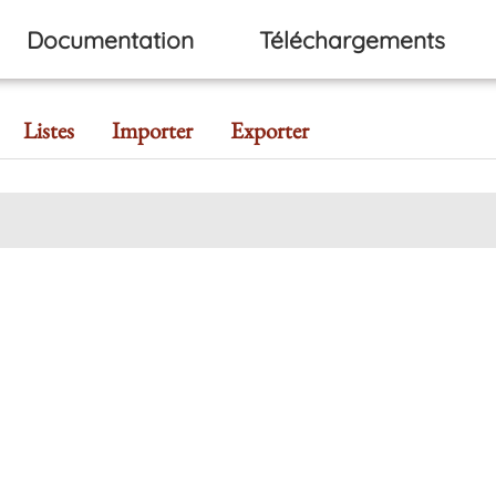
Documentation
Téléchargements
Listes
Importer
Exporter